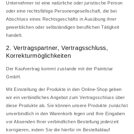
Unternehmer ist eine natürliche oder juristische Person
oder eine rechtsfähige Personengesellschaft, die bei
Abschluss eines Rechtsgeschäfts in Ausübung ihrer
gewerblichen oder selbständigen beruflichen Tätigkeit
handelt.
2. Vertragspartner, Vertragsschluss,
Korrekturmöglichkeiten
Der Kaufvertrag kommt zustande mit der Paintstar
GmbH.
Mit Einstellung der Produkte in den Online-Shop geben
wir ein verbindliches Angebot zum Vertragsschluss über
diese Produkte ab. Sie können unsere Produkte zunächst
unverbindlich in den Warenkorb legen und Ihre Eingaben
vor Absenden Ihrer verbindlichen Bestellung jederzeit
korrigieren, indem Sie die hierfür im Bestellablauf