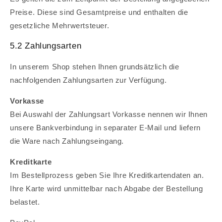
Preise. Diese sind Gesamtpreise und enthalten die
gesetzliche Mehrwertsteuer.
5.2 Zahlungsarten
In unserem Shop stehen Ihnen grundsätzlich die
nachfolgenden Zahlungsarten zur Verfügung.
Vorkasse
Bei Auswahl der Zahlungsart Vorkasse nennen wir Ihnen
unsere Bankverbindung in separater E-Mail und liefern
die Ware nach Zahlungseingang.
Kreditkarte
Im Bestellprozess geben Sie Ihre Kreditkartendaten an.
Ihre Karte wird unmittelbar nach Abgabe der Bestellung
belastet.