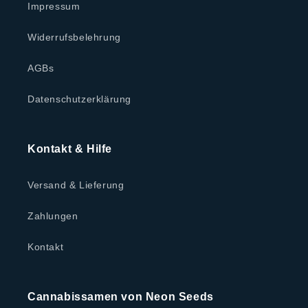
Impressum
Widerrufsbelehrung
AGBs
Datenschutzerklärung
Kontakt & Hilfe
Versand & Lieferung
Zahlungen
Kontakt
Cannabissamen von Neon Seeds