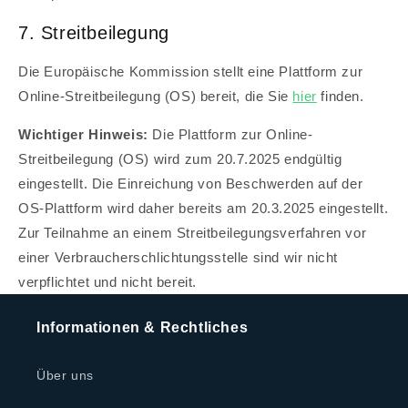
7. Streitbeilegung
Die Europäische Kommission stellt eine Plattform zur
Online-Streitbeilegung (OS) bereit, die Sie
hier
finden.
Wichtiger Hinweis:
Die Plattform zur Online-
Streitbeilegung (OS) wird zum 20.7.2025 endgültig
eingestellt. Die Einreichung von Beschwerden auf der
OS-Plattform wird daher bereits am 20.3.2025 eingestellt.
Zur Teilnahme an einem Streitbeilegungsverfahren vor
einer Verbraucherschlichtungsstelle sind wir nicht
verpflichtet und nicht bereit.
Informationen & Rechtliches
Über uns