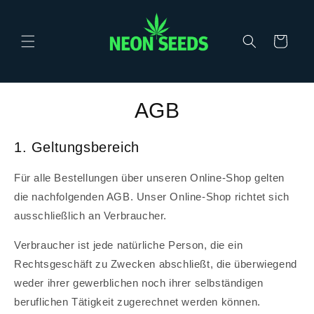
Direkt
zum
Inhalt
Warenkorb
AGB
1. Geltungsbereich
Für alle Bestellungen über unseren Online-Shop gelten
die nachfolgenden AGB. Unser Online-Shop richtet sich
ausschließlich an Verbraucher.
Verbraucher ist jede natürliche Person, die ein
Rechtsgeschäft zu Zwecken abschließt, die überwiegend
weder ihrer gewerblichen noch ihrer selbständigen
beruflichen Tätigkeit zugerechnet werden können.