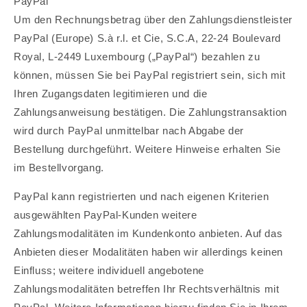
PayPal
Um den Rechnungsbetrag über den Zahlungsdienstleister
PayPal (Europe) S.à r.l. et Cie, S.C.A, 22-24 Boulevard
Royal, L-2449 Luxembourg („PayPal“) bezahlen zu
können, müssen Sie bei PayPal registriert sein, sich mit
Ihren Zugangsdaten legitimieren und die
Zahlungsanweisung bestätigen. Die Zahlungstransaktion
wird durch PayPal unmittelbar nach Abgabe der
Bestellung durchgeführt. Weitere Hinweise erhalten Sie
im Bestellvorgang.
PayPal kann registrierten und nach eigenen Kriterien
ausgewählten PayPal-Kunden weitere
Zahlungsmodalitäten im Kundenkonto anbieten. Auf das
Anbieten dieser Modalitäten haben wir allerdings keinen
Einfluss; weitere individuell angebotene
Zahlungsmodalitäten betreffen Ihr Rechtsverhältnis mit