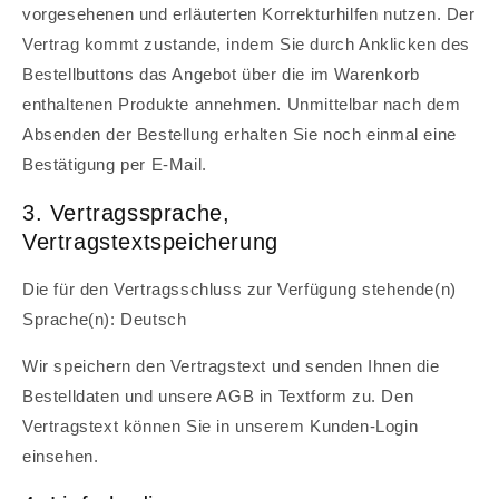
vorgesehenen und erläuterten Korrekturhilfen nutzen. Der
Vertrag kommt zustande, indem Sie durch Anklicken des
Bestellbuttons das Angebot über die im Warenkorb
enthaltenen Produkte annehmen. Unmittelbar nach dem
Absenden der Bestellung erhalten Sie noch einmal eine
Bestätigung per E-Mail.
3. Vertragssprache,
Vertragstextspeicherung
Die für den Vertragsschluss zur Verfügung stehende(n)
Sprache(n): Deutsch
Wir speichern den Vertragstext und senden Ihnen die
Bestelldaten und unsere AGB in Textform zu. Den
Vertragstext können Sie in unserem Kunden-Login
einsehen.