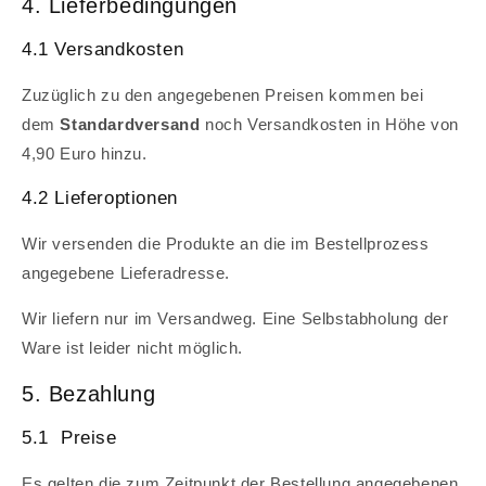
4. Lieferbedingungen
4.1 Versandkosten
Zuzüglich zu den angegebenen Preisen kommen bei
dem
Standardversand
noch Versandkosten in Höhe von
4,90 Euro hinzu.
4.2 Lieferoptionen
Wir versenden die Produkte an die im Bestellprozess
angegebene Lieferadresse.
Wir liefern nur im Versandweg. Eine Selbstabholung der
Ware ist leider nicht möglich.
5. Bezahlung
5.1 Preise
Es gelten die zum Zeitpunkt der Bestellung angegebenen