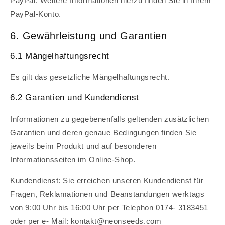
PayPal. Weitere Informationen hierzu finden Sie in Ihrem
PayPal-Konto.
6. Gewährleistung und Garantien
6.1 Mängelhaftungsrecht
Es gilt das gesetzliche Mängelhaftungsrecht.
6.2 Garantien und Kundendienst
Informationen zu gegebenenfalls geltenden zusätzlichen
Garantien und deren genaue Bedingungen finden Sie
jeweils beim Produkt und auf besonderen
Informationsseiten im Online-Shop.
Kundendienst: Sie erreichen unseren Kundendienst für
Fragen, Reklamationen und Beanstandungen werktags
von 9:00 Uhr bis 16:00 Uhr per Telephon 0174- 3183451
oder per e- Mail: kontakt@neonseeds.com