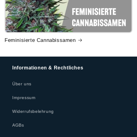
Feminisierte Cannabissamen
Informationen & Rechtliches
Über uns
Impressum
Widerrufsbelehrung
AGBs