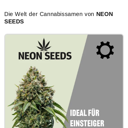
Preis
Die Welt der Cannabissamen von
NEON
SEEDS