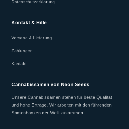
Datenschutzerklärung
Kontakt & Hilfe
Versand & Lieferung
Zahlungen
Kontakt
Cannabissamen von Neon Seeds
Unsere Cannabissamen stehen für beste Qualität
und hohe Erträge. Wir arbeiten mit den führenden
Samenbanken der Welt zusammen.