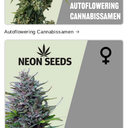
Autoflowering Cannabissamen