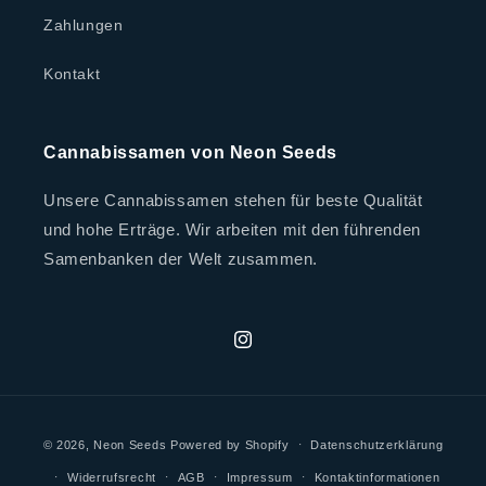
Zahlungen
Kontakt
Cannabissamen von Neon Seeds
Unsere Cannabissamen stehen für beste Qualität
und hohe Erträge. Wir arbeiten mit den führenden
Samenbanken der Welt zusammen.
Instagram
Zahlungsmethoden
© 2026,
Neon Seeds
Powered by Shopify
Datenschutzerklärung
Widerrufsrecht
AGB
Impressum
Kontaktinformationen