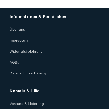
Informationen & Rechtliches
Über uns
Impressum
Widerrufsbelehrung
AGBs
Datenschutzerklärung
Kontakt & Hilfe
Versand & Lieferung